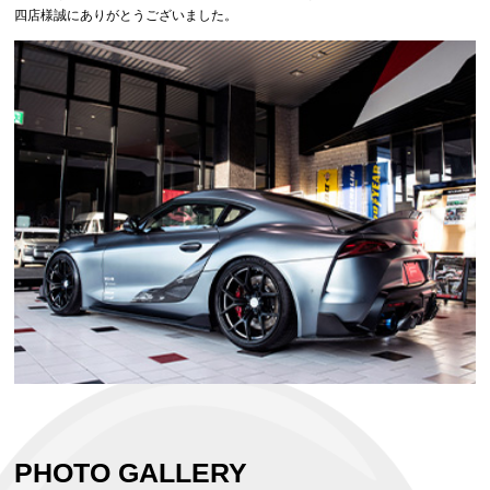
四店様誠にありがとうございました。
PHOTO GALLERY