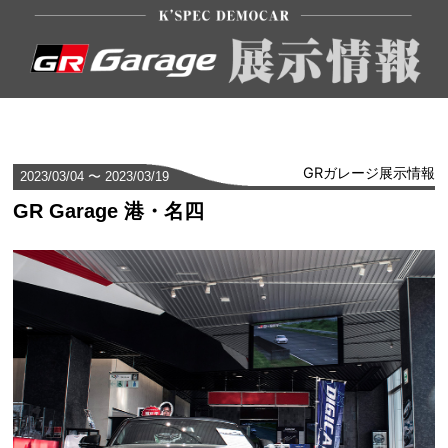
GRガレージ展示情報
2023/03/04 〜 2023/03/19
GR Garage 港・名四