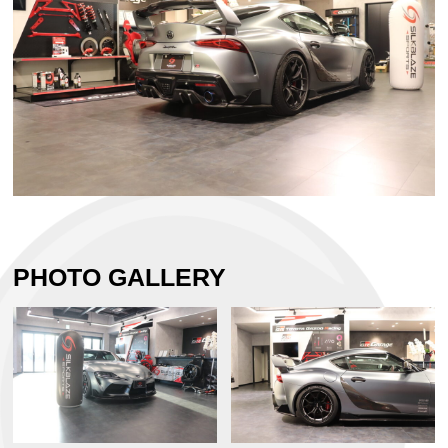
PHOTO GALLERY