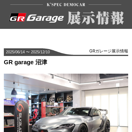
GRガレージ展示情報
2025/06/14 〜 2025/12/10
GR garage 沼津