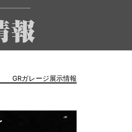
GRガレージ展示情報