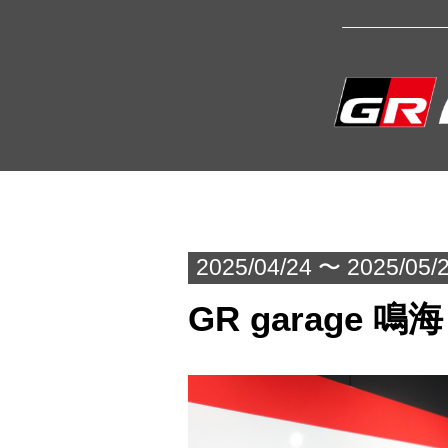
2025/04/24 〜 2025/05/
GR garage 鳴海