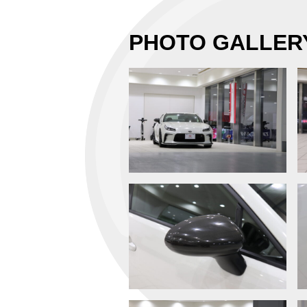
PHOTO GALLER