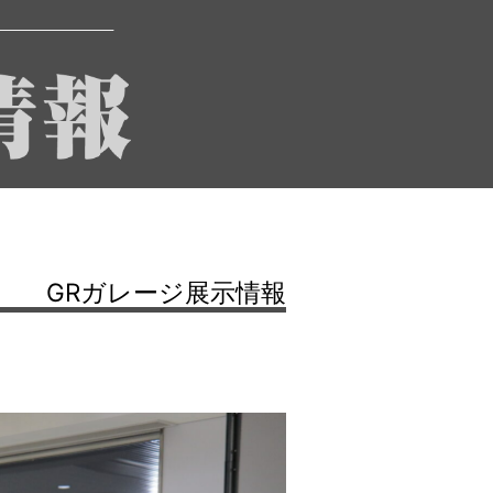
GRガレージ展示情報