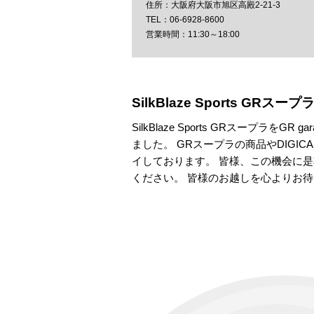
大阪府大阪市旭区高殿2-21-3
06-6928-8600
11:30～18:00
SilkBlaze Sports GR
SilkBlaze Sports GRスープラをG
ました。 GRスープラの商品やDIGI
イしております。 皆様、この機会に是非Sil
ください。 皆様のお越しを心よりお