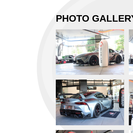
PHOTO GALLER