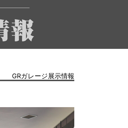
GRガレージ展示情報