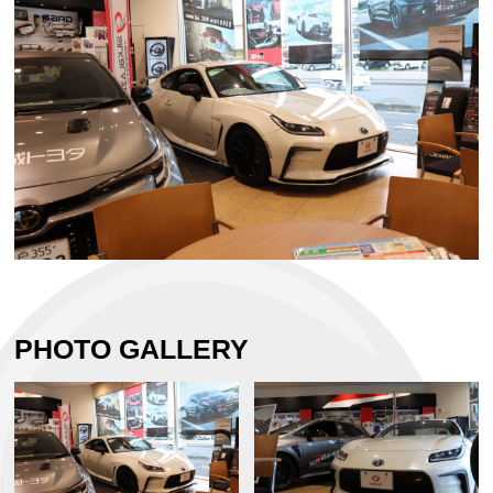
PHOTO GALLERY